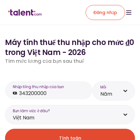
Đăng nhập
Máy tính thuế thu nhập cho mức ₫0
trong Việt Nam - 2026
Tìm mức lương của bạn sau thuế
Nhập tổng thu nhập của bạn
Mỗi
Năm
Bạn làm việc ở đâu?
Việt Nam
Tính toán